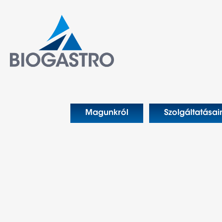
Magunkról
Szolgáltatásai